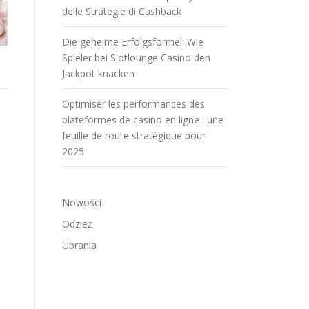
delle Strategie di Cashback
Die geheime Erfolgsformel: Wie
Spieler bei Slotlounge Casino den
Jackpot knacken
Optimiser les performances des
plateformes de casino en ligne : une
feuille de route stratégique pour
2025
Nowości
Odzież
Ubrania