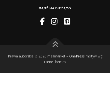
BĄDŹ NA BIEŻĄCO
Prawa autorskie © 2026 mallmarket
–
OnePress
motyw wg
FameThemes