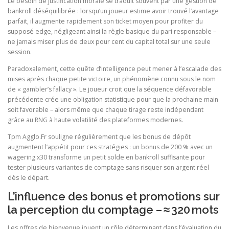
Le besoin de justification morale se traduit souvent par une gestion de
bankroll déséquilibrée : lorsqu’un joueur estime avoir trouvé l’avantage
parfait, il augmente rapidement son ticket moyen pour profiter du
supposé edge, négligeant ainsi la règle basique du pari responsable –
ne jamais miser plus de deux pour cent du capital total sur une seule
session.
Paradoxalement, cette quête d’intelligence peut mener à l’escalade des
mises après chaque petite victoire, un phénomène connu sous le nom
de « gambler’s fallacy ». Le joueur croit que la séquence défavorable
précédente crée une obligation statistique pour que la prochaine main
soit favorable – alors même que chaque tirage reste indépendant
grâce au RNG à haute volatilité des plateformes modernes.
Tpm Agglo.Fr souligne régulièrement que les bonus de dépôt
augmentent l’appétit pour ces stratégies : un bonus de 200 % avec un
wagering x30 transforme un petit solde en bankroll suffisante pour
tester plusieurs variantes de comptage sans risquer son argent réel
dès le départ.
L’influence des bonus et promotions sur
la perception du comptage – ≈ 320 mots
Les offres de bienvenue jouent un rôle déterminant dans l’évaluation du