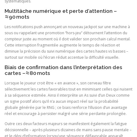
systématiques.
Multitâche numérique et perte d’attention –
≈ 90 mots
Les notifications push annonçant un nouveau jackpot sur une machine à
sous ou rappelant une promotion “hors‑jeu” détournent l’attention du
compteur juste au moment où il doit valider son prochain calcul mental.
Cette interruption fragmentée augmente le temps de réaction et
diminue la précision du suivi numérique des cartes hautes vs basses –
surtout sur mobile où l’écran réduit accentue la difficulté visuelle.
Biais de confirmation dans l’interprétation des
cartes – ≈ 80 mots
Lorsque le joueur croit être « en avance », son cerveau filtre
sélectivement les cartes favorables tout en minimisant celles qui nuisent
à sa séquence estimée. Ainsi il interprète un As suivi d’un Deux comme
un signe positif alors qu’il n’a aucun impact réel sur la probabilité
globale générée par le RNG ; ce biais renforce l’illusion d’un avantage
réel et encourage à persister malgré une série perdante prolongée.
Outre ces deux facteurs majeurs se manifestent également la fatigue
décisionnelle – après plusieurs dizaines de mains sans pause mentale –
et le déni d’information lorsqu’une séquence défavorable apparaît