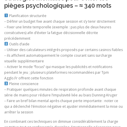
pièges psychologiques – ≈ 340 mots
Planification structurée
– Définir un budget fixe avant chaque session et s’y tenir strictement
– Fixer une limite temporelle (exemple : pas plus de deux heures
consécutives) afin d’éviter la fatigue décisionnelle décrite
précédemment
Outils d’aide
– Utiliser des calculateurs intégrés proposés par certains casinos fiables
– ils affichent automatiquement le compte courant sans surcharge
visuelle supplémentaire
– Activer le mode “focus” qui masque les publicités et notifications
pendant le jeu ; plusieurs plateformes recommandées par Tpm
Agglo.Fr offrent cette fonction
Pleine conscience
– Pratiquer quelques minutes de respiration profonde avant chaque
série de mains pour réduire l’impulsivité liée au biais Dunning‑Kruger
– Faire un bref bilan mental après chaque perte importante : noter ce
qui a déclenché l’émotion négative et ajuster immédiatement la mise ou
arrêter la session
En combinant ces techniques on diminue considérablement la charge