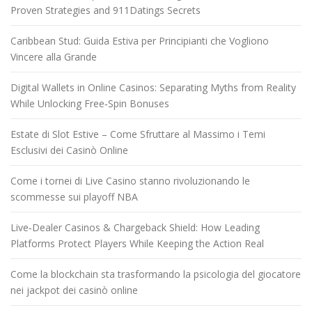
Proven Strategies and 911Datings Secrets
Caribbean Stud: Guida Estiva per Principianti che Vogliono
Vincere alla Grande
Digital Wallets in Online Casinos: Separating Myths from Reality
While Unlocking Free‑Spin Bonuses
Estate di Slot Estive – Come Sfruttare al Massimo i Temi
Esclusivi dei Casinò Online
Come i tornei di Live Casino stanno rivoluzionando le
scommesse sui playoff NBA
Live‑Dealer Casinos & Chargeback Shield: How Leading
Platforms Protect Players While Keeping the Action Real
Come la blockchain sta trasformando la psicologia del giocatore
nei jackpot dei casinò online