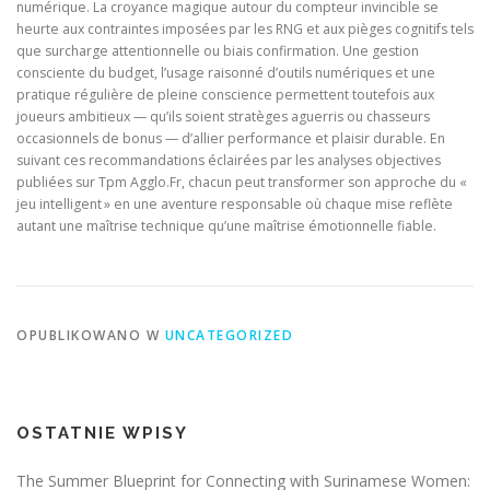
numérique. La croyance magique autour du compteur invincible se
heurte aux contraintes imposées par les RNG et aux pièges cognitifs tels
que surcharge attentionnelle ou biais confirmation. Une gestion
consciente du budget, l’usage raisonné d’outils numériques et une
pratique régulière de pleine conscience permettent toutefois aux
joueurs ambitieux — qu’ils soient stratèges aguerris ou chasseurs
occasionnels de bonus — d’allier performance et plaisir durable. En
suivant ces recommandations éclairées par les analyses objectives
publiées sur Tpm Agglo.Fr, chacun peut transformer son approche du «
jeu intelligent » en une aventure responsable où chaque mise reflète
autant une maîtrise technique qu’une maîtrise émotionnelle fiable.​
OPUBLIKOWANO W
UNCATEGORIZED
OSTATNIE WPISY
The Summer Blueprint for Connecting with Surinamese Women: