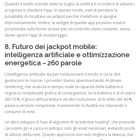
Quando il livello scende sotto la soglia, la notifica ti ricorderà di salvare i
progressi e chiudere l’app. In questo modo, eviti di perdere la
possibilità di riscattare un jackpot perché il telefono si spegne
improvvisamente. Inoltre, le widget di queste app possono essere
posizionate sulla home screen per un controllo visivo costante, senza
dover aprire l’app di monitoraggio.
8. Futuro dei jackpot mobile:
intelligenza artificiale e ottimizzazione
energetica – 260 parole
L’intelligenza artificiale sta per rivoluzionare il modo in cui le slot
gestiscono le risorse. I provider stanno sperimentando AI‑driven
rendering, che analizza in tempo reale la capacità della batteria e
regola la complessità grafica di conseguenza. Se la batteria è al di sopra
del 70 %, il gioco utilizza texture ad alta risoluzione; al di sotto del 40 %,
passa a versioni compresse, mantenendo la fluidità ma riducendo il
consumo di mAh.
Un altro sviluppo è l’uso di algoritmi di “predictive loading”, che prevede
i prossimi giri e carica in anticipo solo gli asset necessari, evitando picchi
di utilizzo della rete. Questo approccio non solo migliora la latenza, ma