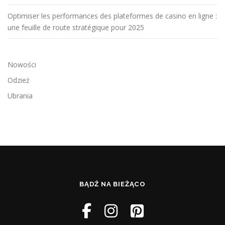
Optimiser les performances des plateformes de casino en ligne :
une feuille de route stratégique pour 2025
Nowości
Odzież
Ubrania
BĄDŹ NA BIEŻĄCO