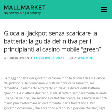
Przejdź
MALLMARKET
do
Menu
treści
Najnowszy blog o odzieży
Gioca al Jackpot senza scaricare la
batteria: la guida definitiva per i
principianti al casinò mobile “green”
OPUBLIKOWANO
11 CZERWCA 2025
PRZEZ
WADMINE
La maggior parte dei giocatori di casinò mobile si concentra sul valore
del jackpot, sulle promozioni o sulla velocità di pagamento, ma
dimentica un elemento altrettanto cruciale: la durata della batteria.
Quando si è in attesa del treno, in fila al caffè o semplicemente si vuole
una pausa veloce, una sessione di slot che prosciuga la batteria in pochi
minuti può trasformare un divertimento in una frustrazione. Per i
giocatori occasionali, che accedono all’app solo per qualche giro, ogni