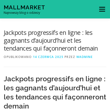
Przejdź
MALLMARKET
do
Menu
treści
Najnowszy blog o odzieży
Jackpots progressifs en ligne : les
gagnants d’aujourd’hui et les
tendances qui façonneront demain
OPUBLIKOWANO
14 CZERWCA 2025
PRZEZ
WADMINE
Jackpots progressifs en ligne :
les gagnants d’aujourd’hui et
les tendances qui façonneront
demain