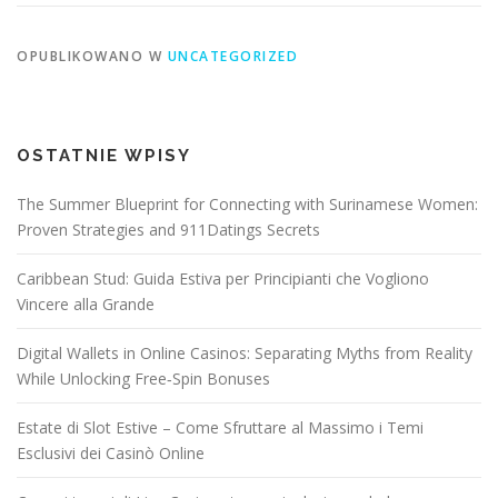
OPUBLIKOWANO W
UNCATEGORIZED
OSTATNIE WPISY
The Summer Blueprint for Connecting with Surinamese Women:
Proven Strategies and 911Datings Secrets
Caribbean Stud: Guida Estiva per Principianti che Vogliono
Vincere alla Grande
Digital Wallets in Online Casinos: Separating Myths from Reality
While Unlocking Free‑Spin Bonuses
Estate di Slot Estive – Come Sfruttare al Massimo i Temi
Esclusivi dei Casinò Online