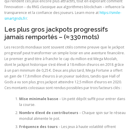
qui rendent ces jeux encore plus attractifs, tout en explorant comment
l’innovation – du RNG classique aux algorithmes blockchain – influence la
transparence et la confiance des joueurs. Learn more at
https://smile-
smartgrids.fr/
.
Les plus gros jackpots progressifs
jamais remportés – (≈ 330 mots)
Les records mondiaux sont souvent cités comme preuve que le jackpot
progressif peut transformer un simple loisir en une aventure financière.
Le premier grand titre à franchir le cap du million est Mega Moolah,
dont le jackpot historique s’est élevé à 18 million d’euros en 2018 grâce
à un pari minimum de 0,25 €. Deux ans plus tard, Mega Fortune a offert
un gain de 17,8 million d’euros à un joueur suédois, tandis que Hall of
Gods a vu son plus gros jackpot atteindre 12,5 million d’euros en 2020.
Ces montants colossaux sont rendus possibles par trois facteurs clés :
Mise minimale basse
– Un petit dépôt suffit pour entrer dans
la course.
Nombre élevé de contributeurs
– Chaque spin sur le réseau
mondial alimente le pot.
Fréquence des tours
– Les jeux à haute volatilité offrent