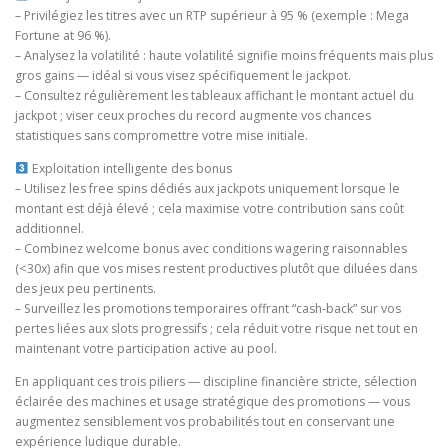
– Privilégiez les titres avec un RTP supérieur à 95 % (exemple : Mega
Fortune at 96 %).
– Analysez la volatilité : haute volatilité signifie moins fréquents mais plus
gros gains — idéal si vous visez spécifiquement le jackpot.
– Consultez régulièrement les tableaux affichant le montant actuel du
jackpot ; viser ceux proches du record augmente vos chances
statistiques sans compromettre votre mise initiale.
Exploitation intelligente des bonus
– Utilisez les free spins dédiés aux jackpots uniquement lorsque le
montant est déjà élevé ; cela maximise votre contribution sans coût
additionnel.
– Combinez welcome bonus avec conditions wagering raisonnables
(<30x) afin que vos mises restent productives plutôt que diluées dans
des jeux peu pertinents.
– Surveillez les promotions temporaires offrant “cash‑back” sur vos
pertes liées aux slots progressifs ; cela réduit votre risque net tout en
maintenant votre participation active au pool.
En appliquant ces trois piliers — discipline financière stricte, sélection
éclairée des machines et usage stratégique des promotions — vous
augmentez sensiblement vos probabilités tout en conservant une
expérience ludique durable.