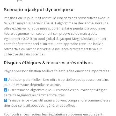
Scénario « jackpot dynamique »
Imaginez qu’un joueur ait accumulé cinq sessions consécutives avec un
taux RTP moyen supérieur à 96 %. L’algorithme IA déclenche alors une
offre exclusive : chaque mise supplémentaire pendant la prochaine
heure augmente non seulement son propre solde mais ajoute
également +0,02 % au pool global du jackpot Mega Moolah pendant
cette fenêtre temporelle limitée. Cette approche crée une boucle
rétroactive où l’action individuelle influence directement la valeur
collective du gain potentiel.
Risques éthiques & mesures préventives
L’hyper‑personnalisation soulève toutefois des questions importantes :
Addiction potentielle – Une offre trop ciblée peut pousser certains
joueurs vers une dépendance accrue.
Discrimination algorithmique – Les modèles pourraient privilégier
certains segments au détriment d’autres.
Transparence – Les utilisateurs doivent comprendre comment leurs
données sont utilisées pour générer ces offres.
Pour contrer ces risques, les régulateurs européens encouragent