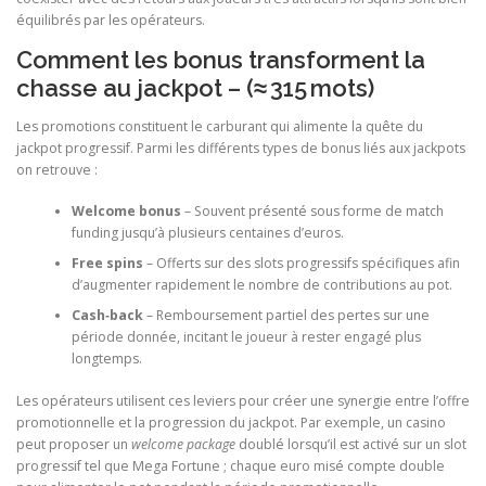
équilibrés par les opérateurs.
Comment les bonus transforment la
chasse au jackpot – (≈ 315 mots)
Les promotions constituent le carburant qui alimente la quête du
jackpot progressif. Parmi les différents types de bonus liés aux jackpots
on retrouve :
Welcome bonus
– Souvent présenté sous forme de match
funding jusqu’à plusieurs centaines d’euros.
Free spins
– Offerts sur des slots progressifs spécifiques afin
d’augmenter rapidement le nombre de contributions au pot.
Cash‑back
– Remboursement partiel des pertes sur une
période donnée, incitant le joueur à rester engagé plus
longtemps.
Les opérateurs utilisent ces leviers pour créer une synergie entre l’offre
promotionnelle et la progression du jackpot. Par exemple, un casino
peut proposer un
welcome package
doublé lorsqu’il est activé sur un slot
progressif tel que Mega Fortune ; chaque euro misé compte double