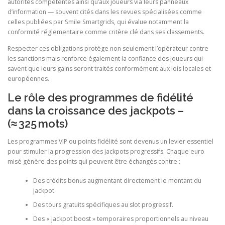
autorités compétentes ainsi qu’aux joueurs via leurs panneaux
d’information — souvent cités dans les revues spécialisées comme
celles publiées par Smile Smartgrids, qui évalue notamment la
conformité réglementaire comme critère clé dans ses classements.
Respecter ces obligations protège non seulement l’opérateur contre
les sanctions mais renforce également la confiance des joueurs qui
savent que leurs gains seront traités conformément aux lois locales et
européennes.
Le rôle des programmes de fidélité
dans la croissance des jackpots –
(≈ 325 mots)
Les programmes VIP ou points fidélité sont devenus un levier essentiel
pour stimuler la progression des jackpots progressifs. Chaque euro
misé génère des points qui peuvent être échangés contre :
Des crédits bonus augmentant directement le montant du
jackpot.
Des tours gratuits spécifiques au slot progressif.
Des « jackpot boost » temporaires proportionnels au niveau