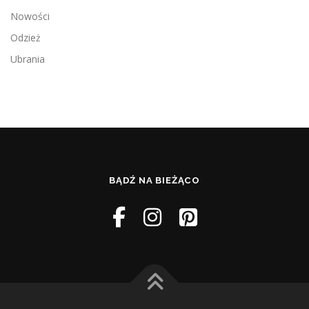
Nowości
Odzież
Ubrania
BĄDŹ NA BIEŻĄCO