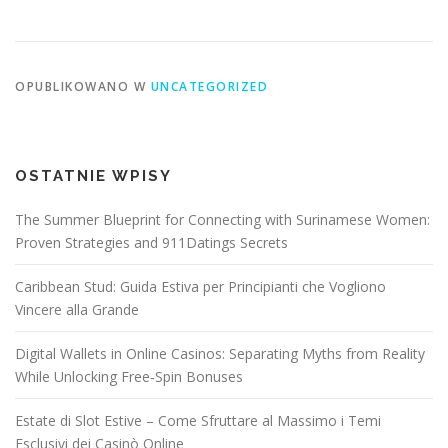
OPUBLIKOWANO W
UNCATEGORIZED
OSTATNIE WPISY
The Summer Blueprint for Connecting with Surinamese Women:
Proven Strategies and 911Datings Secrets
Caribbean Stud: Guida Estiva per Principianti che Vogliono
Vincere alla Grande
Digital Wallets in Online Casinos: Separating Myths from Reality
While Unlocking Free‑Spin Bonuses
Estate di Slot Estive – Come Sfruttare al Massimo i Temi
Esclusivi dei Casinò Online