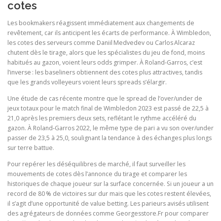
cotes
Les bookmakers réagissent immédiatement aux changements de
revêtement, car ils anticipent les écarts de performance. À Wimbledon,
les cotes des serveurs comme Daniil Medvedev ou Carlos Alcaraz
chutent dès le tirage, alors que les spécialistes du jeu de fond, moins
habitués au gazon, voient leurs odds grimper. À Roland‑Garros, c’est
l’inverse : les baseliners obtiennent des cotes plus attractives, tandis
que les grands volleyeurs voient leurs spreads s’élargir.
Une étude de cas récente montre que le spread de l’over/under de
jeux totaux pour le match final de Wimbledon 2023 est passé de 22,5 à
21,0 après les premiers deux sets, reflétant le rythme accéléré du
gazon. À Roland‑Garros 2022, le même type de pari a vu son over/under
passer de 23,5 à 25,0, soulignant la tendance à des échanges plus longs
sur terre battue.
Pour repérer les déséquilibres de marché, il faut surveiller les
mouvements de cotes dès l’annonce du tirage et comparer les
historiques de chaque joueur sur la surface concernée. Si un joueur a un
record de 80 % de victoires sur dur mais que les cotes restent élevées,
il s’agit d’une opportunité de value betting. Les parieurs avisés utilisent
des agrégateurs de données comme Georgesstore.Fr pour comparer