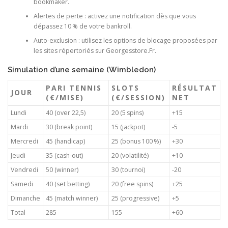
bookmaker.
Alertes de perte : activez une notification dès que vous
dépassez 10 % de votre bankroll.
Auto‑exclusion : utilisez les options de blocage proposées par
les sites répertoriés sur Georgesstore.Fr.
Simulation d’une semaine (Wimbledon)
PARI TENNIS
SLOTS
RÉSULTAT
JOUR
(€/MISE)
(€/SESSION)
NET
Lundi
40 (over 22,5)
20 (5 spins)
+15
Mardi
30 (break point)
15 (jackpot)
-5
Mercredi
45 (handicap)
25 (bonus 100 %)
+30
Jeudi
35 (cash‑out)
20 (volatilité)
+10
Vendredi
50 (winner)
30 (tournoi)
-20
Samedi
40 (set betting)
20 (free spins)
+25
Dimanche
45 (match winner)
25 (progressive)
+5
Total
285
155
+60