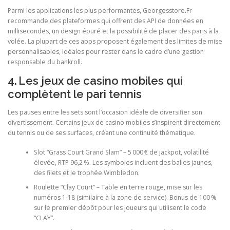
Parmi les applications les plus performantes, Georgesstore.Fr
recommande des plateformes qui offrent des API de données en
millisecondes, un design épuré et la possibilité de placer des paris à la
volée. La plupart de ces apps proposent également des limites de mise
personnalisables, idéales pour rester dans le cadre d’une gestion
responsable du bankroll.
4. Les jeux de casino mobiles qui
complètent le pari tennis
Les pauses entre les sets sont l’occasion idéale de diversifier son
divertissement. Certains jeux de casino mobiles s’inspirent directement
du tennis ou de ses surfaces, créant une continuité thématique.
Slot “Grass Court Grand Slam” – 5 000 € de jackpot, volatilité
élevée, RTP 96,2 %. Les symboles incluent des balles jaunes,
des filets et le trophée Wimbledon.
Roulette “Clay Court” – Table en terre rouge, mise sur les
numéros 1‑18 (similaire à la zone de service). Bonus de 100 %
sur le premier dépôt pour les joueurs qui utilisent le code
“CLAY”.