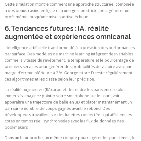
Cette simulation montre comment une approche structurée, combinée
à des bonus casino en ligne et à une gestion stricte, peut générer un
profit même lorsqu’une mise sportive échoue.
6. Tendances futures : IA, réalité
augmentée et expériences omnicanal
L’intelligence artificielle transforme déjà la prévision des performances
par surface. Des modèles de machine learning intègrent des variables
comme la vitesse du revêtement, la température et le pourcentage de
premiers services pour générer des probabilités de victoire avec une
marge d’erreur inférieure à 2 %. Georgesstore.Fr teste régulièrement
ces algorithmes et les classe selon leur précision.
La réalité augmentée (RA) promet de rendre les paris encore plus
immersifs. Imaginez pointer votre smartphone sur le court, voir
apparaître une trajectoire de balle en 3D et placer instantanément un
pari sur le nombre de coups gagnés avant le rebond. Des
développeurs travaillent sur des lunettes connectées qui affichent les
cotes en temps réel, synchronisées avec les flux de données des
bookmakers.
Dans un futur proche, un même compte pourra gérer les paris tennis, le