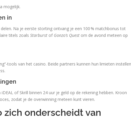
a mogelijk.
en in
delen. Na je eerste storting ontvang je een 100 % matchbonus tot
aire titels zoals
Starburst
of
Gonzo’s Quest
om de avond meteen op
g”-tools van het casino. Beide partners kunnen hun limieten instellen
ss.
lingen
 iDEAL of Skrill binnen 24 uur je geld op de rekening hebben. Kroon
roces, zodat je de overwinning meteen kunt vieren.
zich onderscheidt van