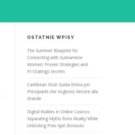
OSTATNIE WPISY
The Summer Blueprint for
Connecting with Surinamese
Women: Proven Strategies and
911Datings Secrets
Caribbean Stud: Guida Estiva per
Principianti che Vogliono Vincere alla
Grande
Digital Wallets in Online Casinos:
Separating Myths from Reality While
Unlocking Free‑Spin Bonuses