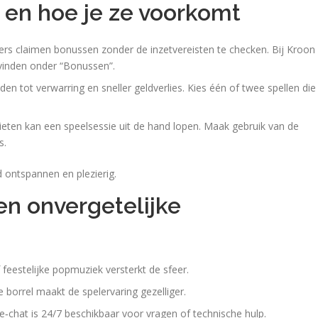
en hoe je ze voorkomt
rs claimen bonussen zonder de inzetvereisten te checken. Bij Kroon
vinden onder “Bonussen”.
iden tot verwarring en sneller geldverlies. Kies één of twee spellen die
imieten kan een speelsessie uit de hand lopen. Maak gebruik van de
s.
 ontspannen en plezierig.
en onvergetelijke
 feestelijke popmuziek versterkt de sfeer.
 borrel maakt de spelervaring gezelliger.
ve‑chat is 24/7 beschikbaar voor vragen of technische hulp.