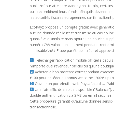
public.\nPour atteindre « anonymat total », certain
puis recombinent leurs fonds afin qu’ils deviennent 
les autorités fiscales européennes car ils faciliten
EcoPayz propose un compte gratuit avec génération 
aucune donnée réelle n’est transmise au casino lors
quant-à‑elle similaire mais ajoute une couche su
numéro CVV valable uniquement pendant trente minu
inutilisable.\n## Étape par étape : créer et appro
Télécharger l’application mobile officielle depu
n’importe quel revendeur officiel tel qu’une boutiq
Acheter le bon montant correspondant exactemen
€100 pour accéder au bonus welcome “200% up to €
Ouvrir son portefeuille web Paysafecard → “Add 
Une fois affiché le solde disponible (“Balance”), 
double authentification via SMS ou email sécurisé.
Cette procédure garantit qu’aucune donnée sensible
transactionnelle.