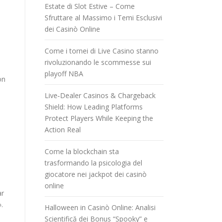
Estate di Slot Estive – Come
Sfruttare al Massimo i Temi Esclusivi
dei Casinò Online
Come i tornei di Live Casino stanno
rivoluzionando le scommesse sui
playoff NBA
on
Live‑Dealer Casinos & Chargeback
Shield: How Leading Platforms
Protect Players While Keeping the
Action Real
Come la blockchain sta
trasformando la psicologia del
giocatore nei jackpot dei casinò
online
ar
.
Halloween in Casinò Online: Analisi
Scientifică dei Bonus “Spooky” e