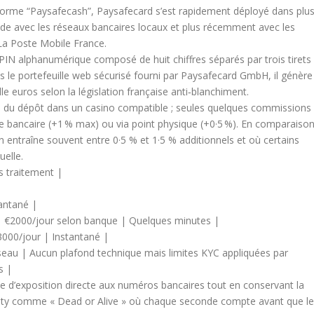
orme “Paysafecash”, Paysafecard s’est rapidement déployé dans plu
ide avec les réseaux bancaires locaux et plus récemment avec les
La Poste Mobile France.
N alphanumérique composé de huit chiffres séparés par trois tirets
ans le portefeuille web sécurisé fourni par Paysafecard GmbH, il génère
e euros selon la législation française anti‑blanchiment.
lors du dépôt dans un casino compatible ; seules quelques commissions
e bancaire (+1 % max) ou via point physique (+0·5 %). En comparaiso
 entraîne souvent entre 0·5 % et 1·5 % additionnels et où certains
elle.
 traitement |
tantané |
xe | €2000/jour selon banque | Quelques minutes |
 €3000/jour | Instantané |
éseau | Aucun plafond technique mais limites KYC appliquées par
s |
e d’exposition directe aux numéros bancaires tout en conservant la
tility comme « Dead or Alive » où chaque seconde compte avant que le