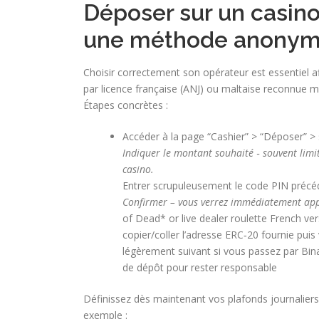
Déposer sur un casino
une méthode anony
Choisir correctement son opérateur est essentiel 
par licence française (ANJ) ou maltaise reconnue 
Étapes concrètes :
Accéder à la page “Cashier” > “Déposer” >
Indiquer le montant souhaité ‑ souvent li
casino.
Entrer scrupuleusement le code PIN précé
Confirmer – vous verrez immédiatement appa
of Dead* or live dealer roulette French vers
copier/coller l’adresse ERC‑20 fournie pui
légèrement suivant si vous passez par Bin
de dépôt pour rester responsable
Définissez dès maintenant vos plafonds journalier
exemple :