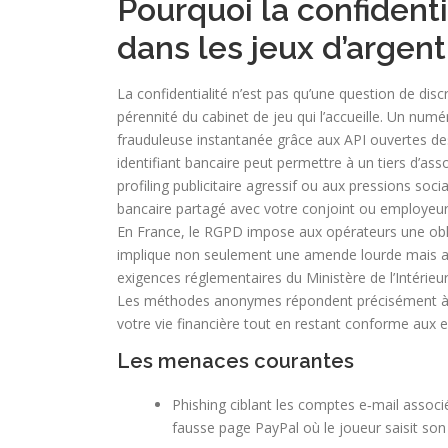
Pourquoi la confidenti
dans les jeux d’argent
La confidentialité n’est pas qu’une question de discr
pérennité du cabinet de jeu qui l’accueille. Un num
frauduleuse instantanée grâce aux API ouvertes de
identifiant bancaire peut permettre à un tiers d’asso
profiling publicitaire agressif ou aux pressions soci
bancaire partagé avec votre conjoint ou employeur
En France, le RGPD impose aux opérateurs une obliga
implique non seulement une amende lourde mais au
exigences réglementaires du Ministère de l’Intérieu
Les méthodes anonymes répondent précisément à ces 
votre vie financière tout en restant conforme aux ex
Les menaces courantes
Phishing ciblant les comptes e‑mail associé
fausse page PayPal où le joueur saisit so