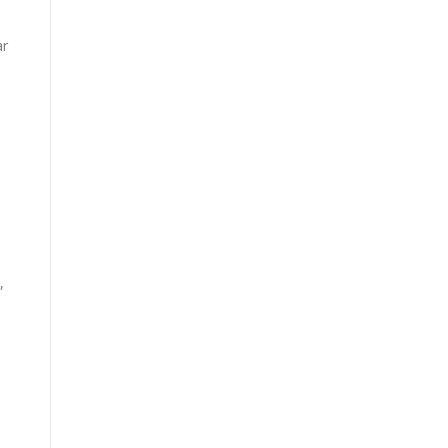
ar
e
,