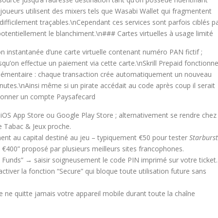
s joueurs utilisent des mixers tels que Wasabi Wallet qui fragmentent
difficilement traçables.\nCependant ces services sont parfois ciblés p
t potentiellement le blanchiment.\n### Cartes virtuelles à usage limité
instantanée d’une carte virtuelle contenant numéro PAN fictif ;
qu’on effectue un paiement via cette carte.\nSkrill Prepaid fonctionn
pplémentaire : chaque transaction crée automatiquement un nouveau
tes.\nAinsi même si un pirate accédait au code après coup il serait
visionner un compte Paysafecard
is iOS App Store ou Google Play Store ; alternativement se rendre chez
ue Tabac & Jeux proche.
t au capital destiné au jeu – typiquement €50 pour tester
Starburst
400” proposé par plusieurs meilleurs sites francophones.
Funds” → saisir soigneusement le code PIN imprimé sur votre ticket.
activer la fonction “Secure” qui bloque toute utilisation future sans
 ne quitte jamais votre appareil mobile durant toute la chaîne