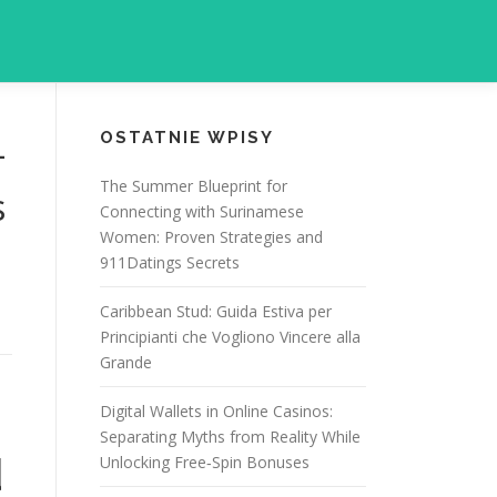
OSTATNIE WPISY
–
The Summer Blueprint for
s
Connecting with Surinamese
Women: Proven Strategies and
911Datings Secrets
Caribbean Stud: Guida Estiva per
Principianti che Vogliono Vincere alla
Grande
Digital Wallets in Online Casinos:
Separating Myths from Reality While
d
Unlocking Free‑Spin Bonuses