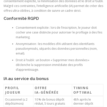
consentement explicite, la minimisation des données et le droit à l’oubli.
Malgré ces contraintes, l’intelligence artificielle (IA) permet de créer des
offres ultra‑ciblées, à condition de suivre un cadre strict.
Conformité RGPD
Consentement explicite : lors de l’inscription, le joueur doit
cocher une case distincte pour autoriser le profilage à des fins
marketing.
Anonymisation : les modèles d’IA utilisent des identifiants
pseudonymisés, séparés des données personnelles (nom,
email).
Droit à l’oubli : un bouton « Supprimer mes données »
déclenche la suppression immédiate des profils
d’apprentissage.
IA au service du bonus
PROFIL
OFFRE
TIMING
JOUEUR
IA‑GÉNÉRÉE
OPTIMAL
Occasionnel (≤ 2
10 % de bonus dépôt
48 h après le
dépôts/mois)
réduit, 5 tours gratuits
dernier dépôt