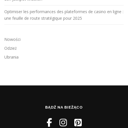
Optimiser les performances des plateformes de casino en ligne :
une feuille de route stratégique pour 2025
Nowości
Odzież
Ubrania
BĄDŹ NA BIEŻĄCO