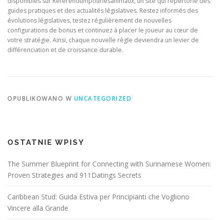
disponibles sur Referendumpourlesanimaux, un site qui répertorie des
guides pratiques et des actualités législatives. Restez informés des
évolutions législatives, testez régulièrement de nouvelles
configurations de bonus et continuez à placer le joueur au cœur de
votre stratégie. Ainsi, chaque nouvelle règle deviendra un levier de
différenciation et de croissance durable.
OPUBLIKOWANO W
UNCATEGORIZED
OSTATNIE WPISY
The Summer Blueprint for Connecting with Surinamese Women:
Proven Strategies and 911Datings Secrets
Caribbean Stud: Guida Estiva per Principianti che Vogliono
Vincere alla Grande