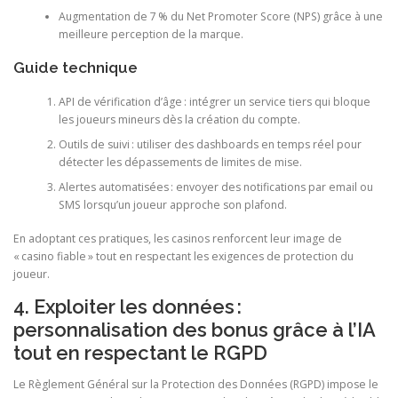
Augmentation de 7 % du Net Promoter Score (NPS) grâce à une
meilleure perception de la marque.
Guide technique
API de vérification d’âge : intégrer un service tiers qui bloque
les joueurs mineurs dès la création du compte.
Outils de suivi : utiliser des dashboards en temps réel pour
détecter les dépassements de limites de mise.
Alertes automatisées : envoyer des notifications par email ou
SMS lorsqu’un joueur approche son plafond.
En adoptant ces pratiques, les casinos renforcent leur image de
« casino fiable » tout en respectant les exigences de protection du
joueur.
4. Exploiter les données :
personnalisation des bonus grâce à l’IA
tout en respectant le RGPD
Le Règlement Général sur la Protection des Données (RGPD) impose le