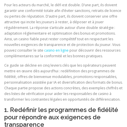
Pour les acteurs du marché, le défi est double. D’une part, ils doivent
garantir une conformité totale afin d’éviter sanctions, retraits de licence
ou pertes de réputation. D’autre part, ils doivent conserver une offre
attractive qui incite les joueurs à rester, à déposer et à jouer
régulièrement. La réponse s’articule autour d’une double stratégie :
adaptation réglementaire et optimisation des bonus et promotions.
Ainsi, un casino fiable peut rester compétitif tout en respectant les
nouvelles exigences de transparence et de protection du joueur. Vous
pouvez consulter le site
casino en ligne
pour découvrir des ressources
complémentaires sur la conformité et les bonnes pratiques.
Ce guide se décline en cinq leviers clés que les opérateurs peuvent
mettre en œuvre dès aujourd’hui : redéfinition des programmes de
fidélité, offres de bienvenue modulables, promotions responsables,
personnalisation assistée par IA et diversification des formats de bonus.
Chaque partie propose des actions concrètes, des exemples chiffrés et
des listes de vérification pour aider les responsables de casino à
transformer les contraintes légales en opportunités de différenciation.
1. Redéfinir les programmes de fidélité
pour répondre aux exigences de
transparence