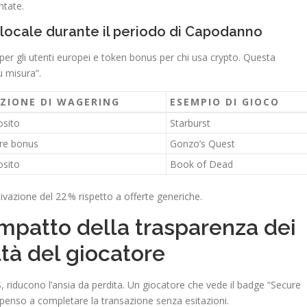
ntate.
a locale durante il periodo di Capodanno
 per gli utenti europei e token bonus per chi usa crypto. Questa
u misura”.
ZIONE DI WAGERING
ESEMPIO DI GIOCO
osito
Starburst
ore bonus
Gonzo’s Quest
osito
Book of Dead
ivazione del 22 % rispetto a offerte generiche.
’impatto della trasparenza dei
tà del giocatore
SS, riducono l’ansia da perdita. Un giocatore che vede il badge “Secure
penso a completare la transazione senza esitazioni.