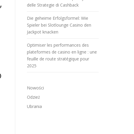
,
delle Strategie di Cashback
Die geheime Erfolgsformel: Wie
Spieler bei Slotlounge Casino den
Jackpot knacken
Optimiser les performances des
plateformes de casino en ligne : une
feuille de route stratégique pour
2025
o
Nowości
Odzież
Ubrania