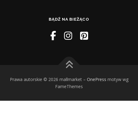
BĄDŹ NA BIEŻĄCO
Prawa autorskie © 2026 mallmarket
–
OnePress
motyw wg
FameThemes