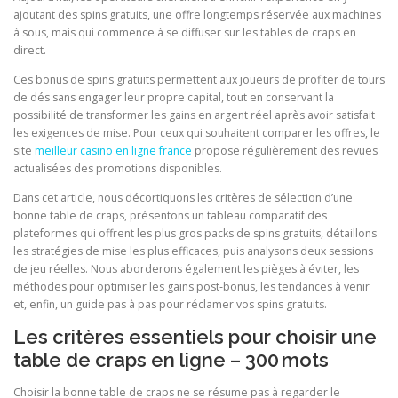
ajoutant des spins gratuits, une offre longtemps réservée aux machines
à sous, mais qui commence à se diffuser sur les tables de craps en
direct.
Ces bonus de spins gratuits permettent aux joueurs de profiter de tours
de dés sans engager leur propre capital, tout en conservant la
possibilité de transformer les gains en argent réel après avoir satisfait
les exigences de mise. Pour ceux qui souhaitent comparer les offres, le
site
meilleur casino en ligne france
propose régulièrement des revues
actualisées des promotions disponibles.
Dans cet article, nous décortiquons les critères de sélection d’une
bonne table de craps, présentons un tableau comparatif des
plateformes qui offrent les plus gros packs de spins gratuits, détaillons
les stratégies de mise les plus efficaces, puis analysons deux sessions
de jeu réelles. Nous aborderons également les pièges à éviter, les
méthodes pour optimiser les gains post‑bonus, les tendances à venir
et, enfin, un guide pas à pas pour réclamer vos spins gratuits.
Les critères essentiels pour choisir une
table de craps en ligne – 300 mots
Choisir la bonne table de craps ne se résume pas à regarder le