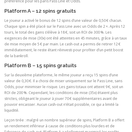
préférence pour les paris Pass Line et Odds.
Platform A – 12 spins gratuits
Le joueur a activé le bonus de 12 spins d’une valeur de 0,50 € chacun.
Chaque spin a été placé sur le Pass Line avec un Odds de 2 ×. Après 12
tours, le total des gains s’élève à 18 €, soit un ROI de 300 %. Les
exigences de mise (30x) ont été atteintes en 45 minutes, grâce à un taux
de mise moyen de 5 € par main. Le cash‑out a permis de retirer 12 €
immédiatement, le reste étant réinvesti pour profiter d’un petit boost
de la bankroll.
Platform B – 15 spins gratuits
Sur la deuxième plateforme, le même joueur a reçu 15 spins d’une
valeur de 0,30 €. Il a choisi de miser uniquement sur le Pass Line, sans
Odds, pour minimiser le risque. Les gains totaux ont atteint 9 €, soit un
ROI de 200 %. Cependant, les conditions de mise (35x) étaient plus
strictes, obligeant le joueur à jouer 70 € supplémentaires avant de
pouvoir encaisser. Aucun cash‑out n’était possible, ce qui a limité la
liquidité.
Leçon tirée : malgré un nombre supérieur de spins, Platform B a offert
un rendement inférieur à cause de conditions plus lourdes et de
l’absence de cash‑out. Platform A a réellement maximisé les profits