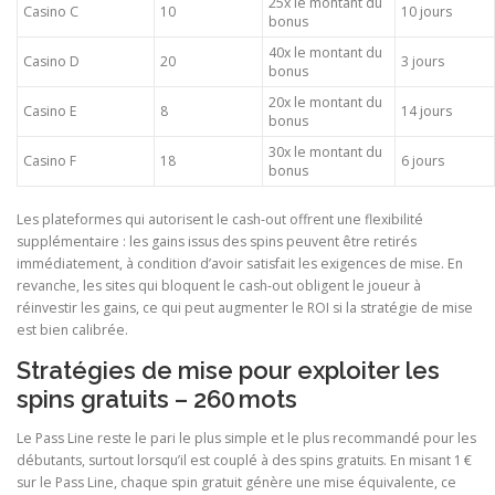
25x le montant du
Casino C
10
10 jours
bonus
40x le montant du
Casino D
20
3 jours
bonus
20x le montant du
Casino E
8
14 jours
bonus
30x le montant du
Casino F
18
6 jours
bonus
Les plateformes qui autorisent le cash‑out offrent une flexibilité
supplémentaire : les gains issus des spins peuvent être retirés
immédiatement, à condition d’avoir satisfait les exigences de mise. En
revanche, les sites qui bloquent le cash‑out obligent le joueur à
réinvestir les gains, ce qui peut augmenter le ROI si la stratégie de mise
est bien calibrée.
Stratégies de mise pour exploiter les
spins gratuits – 260 mots
Le Pass Line reste le pari le plus simple et le plus recommandé pour les
débutants, surtout lorsqu’il est couplé à des spins gratuits. En misant 1 €
sur le Pass Line, chaque spin gratuit génère une mise équivalente, ce