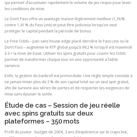
qui permet d’accumuler rapidement le volume de jeu requis pour lever
les conditions de mise.
Le Don’t Pass offre un avantage maison légèrement meilleur (1,36 %
contre 1,41 % du Pass Line) et peut être judicieux lorsqu’on veut
protéger le capital pendant la période de bonus.
Le Free Odds – pari sans house edge placé derrière le Pass Line ou le
Don’t Pass – augmente le RTP global jusqu’à 99,2 % lorsqu’il est maximisé
à 3 × la mise de base. Utiliser les spins gratuits pour couvrir les Odds
permet de transformer chaque tour en une opportunité à faible
variance.
Enfin, la gestion du bankroll est primordiale. Une règle simple consiste à
ne jamais miser plus de 2 % de son capital total sur un seul spin gratuit,
afin de survivre aux séries de pertes et de respecter les exigences de
mise sans épuiser le solde.
Étude de cas – Session de jeu réelle
avec spins gratuits sur deux
plateformes – 350 mots
Profil du joueur : budget de 200 €, 3 ans d’expérience sur le craps live,