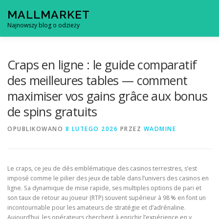
Przejdź
MALLMARKET
do
treści
Najnowszy blog o odzieży
Craps en ligne : le guide comparatif
des meilleures tables — comment
maximiser vos gains grâce aux bonus
de spins gratuits
OPUBLIKOWANO
8 LUTEGO 2026
PRZEZ
WADMINE
Le craps, ce jeu de dés emblématique des casinos terrestres, s’est
imposé comme le pilier des jeux de table dans l’univers des casinos en
ligne. Sa dynamique de mise rapide, ses multiples options de pari et
son taux de retour au joueur (RTP) souvent supérieur à 98 % en font un
incontournable pour les amateurs de stratégie et d’adrénaline.
Aujourd’hui, les opérateurs cherchent à enrichir l’expérience en y