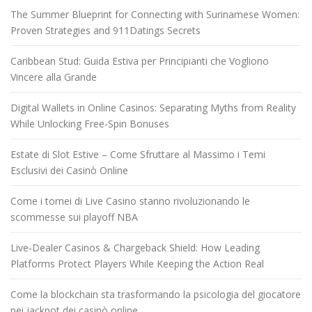
The Summer Blueprint for Connecting with Surinamese Women:
Proven Strategies and 911Datings Secrets
Caribbean Stud: Guida Estiva per Principianti che Vogliono
Vincere alla Grande
Digital Wallets in Online Casinos: Separating Myths from Reality
While Unlocking Free‑Spin Bonuses
Estate di Slot Estive – Come Sfruttare al Massimo i Temi
Esclusivi dei Casinò Online
Come i tornei di Live Casino stanno rivoluzionando le
scommesse sui playoff NBA
Live‑Dealer Casinos & Chargeback Shield: How Leading
Platforms Protect Players While Keeping the Action Real
Come la blockchain sta trasformando la psicologia del giocatore
nei jackpot dei casinò online