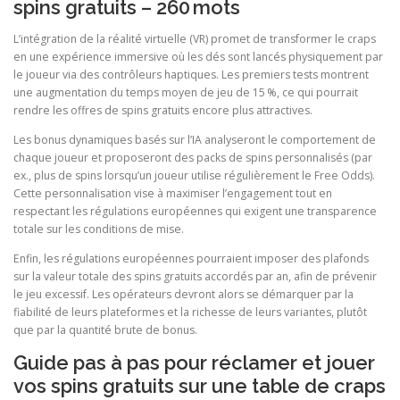
spins gratuits – 260 mots
L’intégration de la réalité virtuelle (VR) promet de transformer le craps
en une expérience immersive où les dés sont lancés physiquement par
le joueur via des contrôleurs haptiques. Les premiers tests montrent
une augmentation du temps moyen de jeu de 15 %, ce qui pourrait
rendre les offres de spins gratuits encore plus attractives.
Les bonus dynamiques basés sur l’IA analyseront le comportement de
chaque joueur et proposeront des packs de spins personnalisés (par
ex., plus de spins lorsqu’un joueur utilise régulièrement le Free Odds).
Cette personnalisation vise à maximiser l’engagement tout en
respectant les régulations européennes qui exigent une transparence
totale sur les conditions de mise.
Enfin, les régulations européennes pourraient imposer des plafonds
sur la valeur totale des spins gratuits accordés par an, afin de prévenir
le jeu excessif. Les opérateurs devront alors se démarquer par la
fiabilité de leurs plateformes et la richesse de leurs variantes, plutôt
que par la quantité brute de bonus.
Guide pas à pas pour réclamer et jouer
vos spins gratuits sur une table de craps