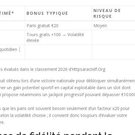
NIVEAU DE
TIMÉ*
BONUS TYPIQUE
RISQUE
Paris gratuit €20
Moyen
Tours gratis ×100 → Volatilité
élevée
uotidien │
es évalués dans le classement 2026 d’Httpsaractidf.Org
ratuit obtenu lors d’une victoire nationale pour débloquer simultanémen
mer un gain potentiel sportif en capital exploitable dans un slot dont
ui propose néanmoins un jackpot progressif pouvant dépasser €10 00
rs que les paris ont souvent besoin seulement d’un facteur x20 pour
selon la volatilité choisie ; il convient donc toujours d’évaluer votre
re.