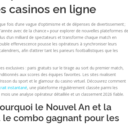
es casinos en ligne
e fois d’une vague d’optimisme et de dépenses de divertissement ;
l’année avec de la chance » pour explorer de nouvelles plateformes d
us d’un milliard de spectateurs et transforme chaque match en
ouble effervescence pousse les opérateurs à synchroniser leurs
driers, afin d’attirer tant les parieurs footballistiques que les
s exclusives : paris gratuits sur le tirage au sort du premier match,
nditionnés aux scores des équipes favorites. Les sites rivalisent
e frisson du sport et le glamour du casino virtuel. Découvrez comment
trait instantané
, une plateforme régulièrement classée parmi les
e mois une analyse opérateur détaillée et un classement 2026 fiable.
 pourquoi le Nouvel An et la
 le combo gagnant pour les