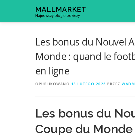
Przejdź
MALLMARKET
do
Najnowszy blog o odzieży
treści
Les bonus du Nouvel An
Monde : quand le footba
en ligne
OPUBLIKOWANO
18 LUTEGO 2026
PRZEZ
WADM
Les bonus du Nouv
Coupe du Monde :