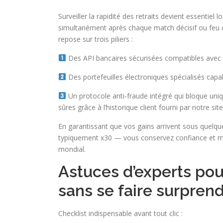
Surveiller la rapidité des retraits devient essentiel 
simultanément après chaque match décisif ou feu d’a
repose sur trois piliers :
Des API bancaires sécurisées compatibles avec 
Des portefeuilles électroniques spécialisés capa
Un protocole anti‑fraude intégré qui bloque uniq
sûres grâce à l’historique client fourni par notre site
En garantissant que vos gains arrivent sous quelq
typiquement x30 — vous conservez confiance et mot
mondial.
Astuces d’experts pou
sans se faire surpren
Checklist indispensable avant tout clic :