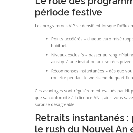
Le rôle des programme
période festive
Les programmes VIP se densifient lorsque l’afflux
Points accélérés – chaque euro misé rappo
habituel.
Niveaux exclusifs – passer au rang « Plati
ainsi qu’à une invitation aux soirées privée
Récompenses instantanées – dès que vous c
roulette pendant le week‑end du quart fin
Ces avantages sont régulièrement évalués par Http
que sa conformité à la licence ANJ ; ainsi vous sa
surprise désagréable.
Retraits instantanés :
le rush du Nouvel An