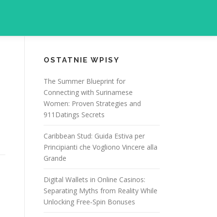
OSTATNIE WPISY
The Summer Blueprint for
Connecting with Surinamese
Women: Proven Strategies and
911Datings Secrets
Caribbean Stud: Guida Estiva per
Principianti che Vogliono Vincere alla
Grande
Digital Wallets in Online Casinos:
Separating Myths from Reality While
Unlocking Free‑Spin Bonuses