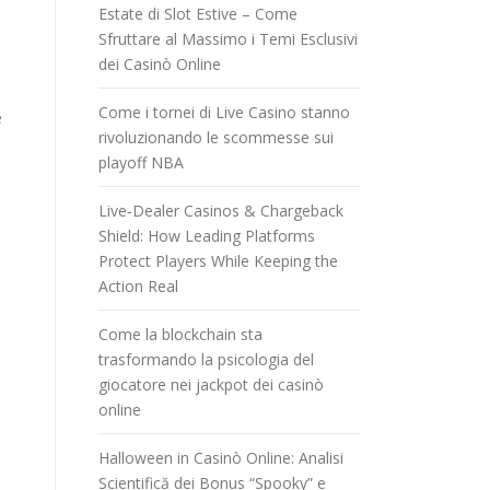
Estate di Slot Estive – Come
Sfruttare al Massimo i Temi Esclusivi
dei Casinò Online
Come i tornei di Live Casino stanno
e
rivoluzionando le scommesse sui
playoff NBA
Live‑Dealer Casinos & Chargeback
Shield: How Leading Platforms
Protect Players While Keeping the
Action Real
Come la blockchain sta
trasformando la psicologia del
giocatore nei jackpot dei casinò
online
Halloween in Casinò Online: Analisi
Scientifică dei Bonus “Spooky” e