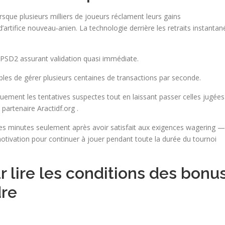
lorsque plusieurs milliers de joueurs réclament leurs gains
rtifice nouveau‑anien. La technologie derrière les retraits instantan
PSD2 assurant validation quasi immédiate.
bles de gérer plusieurs centaines de transactions par seconde.
uement les tentatives suspectes tout en laissant passer celles jugées
 partenaire Aractidf.org .
ues minutes seulement après avoir satisfait aux exigences wagering —
ivation pour continuer à jouer pendant toute la durée du tournoi
r lire les conditions des bonu
dre