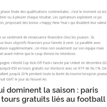
 phase finale des qualifications continentales ; c’est le moment où les
ébrer ou à pleurer chaque résultat. Les opérateurs exploitent ce pic
lon, proposant des bonus « Happy New Year » qui doublent leur valeur
n sentiment de renaissance financière chez les joueurs : ils
leurs objectifs financiers pour l’année à venir. Le parallèle avec
pulsion supplémentaire ; on mise non seulement sur son équipe mais
uel avant même que le coup d’envoi ne retentisse.
pagne « World Cup Kick‑Off Pack » lancée par Unibet en décembre 20
jusqu’à €50 en tours gratuits sur
Starburst
avec un RTP de 96,1 %. De
lant jusqu’à 20 % pendant toute la durée du tournoi lorsqu’un joueu
nuit GMT le jour du Nouvel An.
i dominent la saison : paris
tours gratuits liés au football