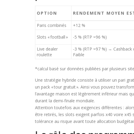
OPTION
RENDEMENT MOYEN ES
Paris combinés
+12 %
Slots « football »
-5 % (RTP ≈96 %)
Live dealer
-3 % (RTP ≈97 %) → Cashback q
roulette
Faible
*calcul basé sur données publiées par plusieurs sit
Une stratégie hybride consiste à utiliser un pari g
un pack « tour gratuit ». Ainsi vous pouvez transfor
l’avantage maison est légèrement inférieur mais q
durant la demi-finale mondiale.
Attention toutefois aux exigences différentes : alo
être retirés, les slots exigent parfois x40 voire x45 
tolérance au risque avant toute allocation budgétai