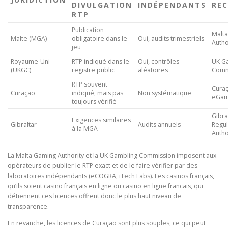
DIVULGATION
INDÉPENDANTS
RE
RTP
Publication
Malt
Malte (MGA)
obligatoire dans le
Oui, audits trimestriels
Autho
jeu
Royaume‑Uni
RTP indiqué dans le
Oui, contrôles
UK G
(UKGC)
registre public
aléatoires
Comm
RTP souvent
Cura
Curaçao
indiqué, mais pas
Non systématique
eGam
toujours vérifié
Gibra
Exigences similaires
Gibraltar
Audits annuels
Regul
à la MGA
Autho
La Malta Gaming Authority et la UK Gambling Commission imposent aux
opérateurs de publier le RTP exact et de le faire vérifier par des
laboratoires indépendants (eCOGRA, iTech Labs). Les casinos français,
qu’ils soient casino français en ligne ou casino en ligne francais, qui
détiennent ces licences offrent donc le plus haut niveau de
transparence.
En revanche, les licences de Curaçao sont plus souples, ce qui peut