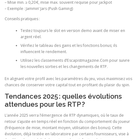
– Mise min. ≥ 0,20 €, mise max. souvent requise pour jackpot
– Exemple : Jammin’ Jars (Push Gaming)
Conseils pratiques :
Testez toujours le slot en version demo avant de miser en
argent réel.
Vérifiez le tableau des gains et les fonctions bonus; ils
influencent le rendement.
Utilisez les classements d’Escapistmagazine.Com pour suivre
les nouvelles sorties et les changements de RTP.
En alignant votre profil avec les paramètres du jeu, vous maximisez vos
chances de conserver votre capital tout en profitant du plaisir du spin.
Tendances 2025 : quelles évolutions
attendues pour les RTP ?
L’année 2025 verra l’émergence de RTP dynamiques, où le taux de
retour s’ajuste en temps réel en fonction du comportement du joueur
(fréquence de mise, montant moyen, utilisation des bonus). Cette
évolution, déjà testée en laboratoire par certains fournisseurs, vise à