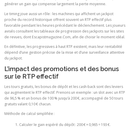
générer un gain qui compense largement la perte moyenne.
Le timing joue aussi un rôle : les machines qui affichent un jackpot
proche du record historique offrent souvent un RTP effectif plus
favorable pendant les heures précédant le déclenchement. Les joueurs
avisés consultent les tableaux de progression des jackpots sur les sites
de revues, dont Escapistmagazine.Com, afin de choisir le moment idéal.
En définitive, les progressives à haut RTP existent, mais leur rentabilité
dépend d’une gestion précise de la mise et d’une surveillance attentive
du jackpot.
L’impact des promotions et des bonus
sur le RTP effectif
Les tours gratuits, les bonus de dépôt et les cash‑back sont des leviers
qui augmentent le RTP effectif. Prenons un exemple : un slot avec un RTP
de 96,5 % et un bonus de 100 % jusqu’à 200 €, accompagné de 50 tours
gratuits valant 0,10 € chacun.
Méthode de calcul simplifiée :
Calculer le gain espéré du dépôt : 200 € × 0,965 = 193 €.