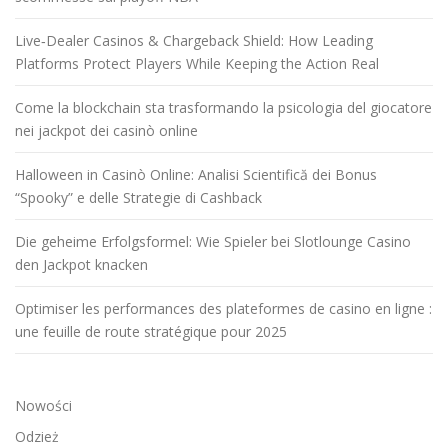
Live‑Dealer Casinos & Chargeback Shield: How Leading
Platforms Protect Players While Keeping the Action Real
Come la blockchain sta trasformando la psicologia del giocatore
nei jackpot dei casinò online
Halloween in Casinò Online: Analisi Scientifică dei Bonus
“Spooky” e delle Strategie di Cashback
Die geheime Erfolgsformel: Wie Spieler bei Slotlounge Casino
den Jackpot knacken
Optimiser les performances des plateformes de casino en ligne :
une feuille de route stratégique pour 2025
Nowości
Odzież