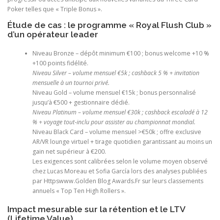
Poker telles que « Triple Bonus ».
Étude de cas : le programme « Royal Flush Club »
d’un opérateur leader
Niveau Bronze – dépôt minimum €100 ; bonus welcome +10 %
+100 points fidélité.
Niveau Silver – volume mensuel €5k ; cashback 5 % + invitation
mensuelle à un tournoi privé.
Niveau Gold – volume mensuel €15k ; bonus personnalisé
jusqu’à €500 + gestionnaire dédié.
Niveau Platinum – volume mensuel €30k ; cashback escaladé à 12
% + voyage tout‑inclu pour assister au championnat mondial.
Niveau Black Card – volume mensuel >€50k ; offre exclusive
AR/VR lounge virtuel + tirage quotidien garantissant au moins un
gain net supérieur à €200.
Les exigences sont calibrées selon le volume moyen observé
chez Lucas Moreau et Sofia García lors des analyses publiées
par Httpswww.Golden Blog Awards.Fr sur leurs classements
annuels « Top Ten High Rollers ».
Impact mesurable sur la rétention et le LTV
(Lifetime Value)