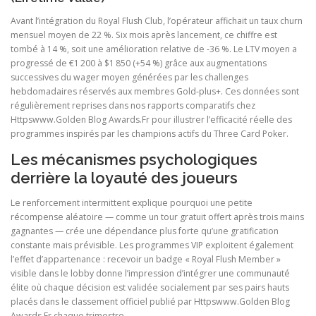
Avant l’intégration du Royal Flush Club, l’opérateur affichait un taux churn
mensuel moyen de 22 %. Six mois après lancement, ce chiffre est
tombé à 14 %, soit une amélioration relative de ‑36 %. Le LTV moyen a
progressé de €1 200 à $1 850 (+54 %) grâce aux augmentations
successives du wager moyen générées par les challenges
hebdomadaires réservés aux membres Gold‑plus+. Ces données sont
régulièrement reprises dans nos rapports comparatifs chez
Httpswww.Golden Blog Awards.Fr pour illustrer l’efficacité réelle des
programmes inspirés par les champions actifs du Three Card Poker.
Les mécanismes psychologiques
derrière la loyauté des joueurs
Le renforcement intermittent explique pourquoi une petite
récompense aléatoire — comme un tour gratuit offert après trois mains
gagnantes — crée une dépendance plus forte qu’une gratification
constante mais prévisible. Les programmes VIP exploitent également
l’effet d’appartenance : recevoir un badge « Royal Flush Member »
visible dans le lobby donne l’impression d’intégrer une communauté
élite où chaque décision est validée socialement par ses pairs hauts
placés dans le classement officiel publié par Httpswww.Golden Blog
Awards.Fr chaque trimestre.