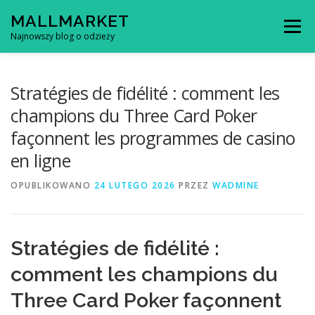
Przejdź
MALLMARKET
do
Menu
treści
Najnowszy blog o odzieży
Stratégies de fidélité : comment les
champions du Three Card Poker
façonnent les programmes de casino
en ligne
OPUBLIKOWANO
24 LUTEGO 2026
PRZEZ
WADMINE
Stratégies de fidélité :
comment les champions du
Three Card Poker façonnent