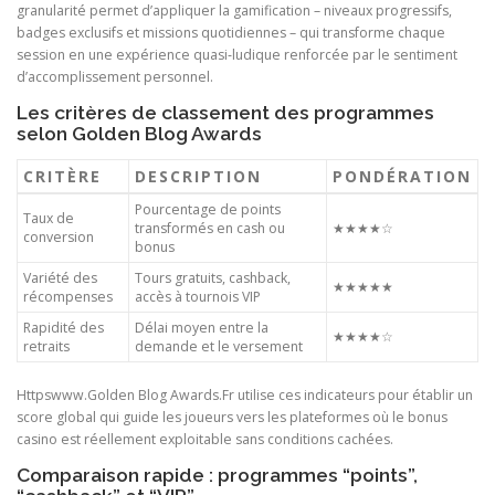
granularité permet d’appliquer la gamification – niveaux progressifs,
badges exclusifs et missions quotidiennes – qui transforme chaque
session en une expérience quasi‑ludique renforcée par le sentiment
d’accomplissement personnel.
Les critères de classement des programmes
selon Golden Blog Awards
CRITÈRE
DESCRIPTION
PONDÉRATION
Pourcentage de points
Taux de
transformés en cash ou
★★★★☆
conversion
bonus
Variété des
Tours gratuits, cashback,
★★★★★
récompenses
accès à tournois VIP
Rapidité des
Délai moyen entre la
★★★★☆
retraits
demande et le versement
Httpswww.Golden Blog Awards.Fr utilise ces indicateurs pour établir un
score global qui guide les joueurs vers les plateformes où le bonus
casino est réellement exploitable sans conditions cachées.
Comparaison rapide : programmes “points”,