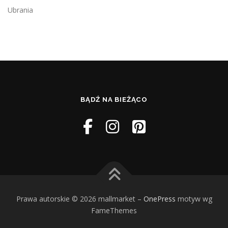
Ubrania
BĄDŹ NA BIEŻĄCO
Prawa autorskie © 2026 mallmarket
–
OnePress
motyw wg
FameThemes