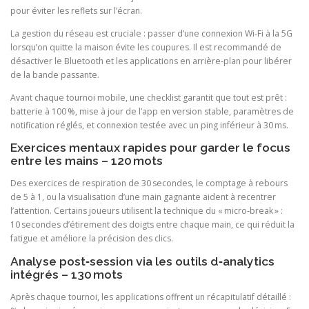
pour éviter les reflets sur l’écran.
La gestion du réseau est cruciale : passer d’une connexion Wi‑Fi à la 5G
lorsqu’on quitte la maison évite les coupures. Il est recommandé de
désactiver le Bluetooth et les applications en arrière‑plan pour libérer
de la bande passante.
Avant chaque tournoi mobile, une checklist garantit que tout est prêt :
batterie à 100 %, mise à jour de l’app en version stable, paramètres de
notification réglés, et connexion testée avec un ping inférieur à 30 ms.
Exercices mentaux rapides pour garder le focus
entre les mains – 120 mots
Des exercices de respiration de 30 secondes, le comptage à rebours
de 5 à 1, ou la visualisation d’une main gagnante aident à recentrer
l’attention. Certains joueurs utilisent la technique du « micro‑break » :
10 secondes d’étirement des doigts entre chaque main, ce qui réduit la
fatigue et améliore la précision des clics.
Analyse post‑session via les outils d‑analytics
intégrés – 130 mots
Après chaque tournoi, les applications offrent un récapitulatif détaillé :