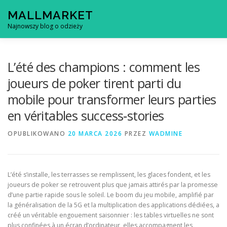
Przejdź
MALLMARKET
do
treści
Najnowszy blog o odzieży
L’été des champions : comment les
joueurs de poker tirent parti du
mobile pour transformer leurs parties
en véritables success‑stories
OPUBLIKOWANO
20 MARCA 2026
PRZEZ
WADMINE
L’été s’installe, les terrasses se remplissent, les glaces fondent, et les
joueurs de poker se retrouvent plus que jamais attirés par la promesse
d’une partie rapide sous le soleil. Le boom du jeu mobile, amplifié par
la généralisation de la 5G et la multiplication des applications dédiées, a
créé un véritable engouement saisonnier : les tables virtuelles ne sont
plus confinées à un écran d’ordinateur, elles accompagnent les