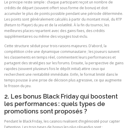
Le principe reste simple : chaque participant reçoit un nombre de
crédits de départ (souvent offert sous forme de bonus) et doit
accumuler le plus de points possible pendant une période déterminée.
Les points sont généralement calculés à partir du montant misé, du RTP
(Return to Player) du jeu et de la volatilité. À la fin du tournoi, les
meilleures places repartent avec des gains fixes, des crédits
supplémentaires ou même des voyages tout‑inclu.
Cette structure séduit pour trois raisons majeures. D’abord, la
compétition crée une dynamique communautaire ; les joueurs suivent
les classements en temps réel, commentent leurs performances et
partagent des stratégies sur les forums. Ensuite, la perspective de gains
rapides (souvent plusieurs fois le dépôt initial) attire ceux qui
recherchent une rentabilité immédiate. Enfin, le format limité dans le
temps pousse à une prise de décision plus agressive, ce qui augmente
le frisson du jeu.
2. Les bonus Black Friday qui boostent
les performances : quels types de
promotions sont proposés ?
Pendant le Black Friday, les casinos rivalisent d’ingéniosité pour capter
l’attention. Les trois types de bonus les plus répandus sont :