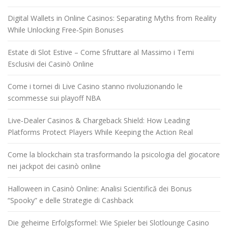
Digital Wallets in Online Casinos: Separating Myths from Reality
While Unlocking Free‑Spin Bonuses
Estate di Slot Estive – Come Sfruttare al Massimo i Temi
Esclusivi dei Casinò Online
Come i tornei di Live Casino stanno rivoluzionando le
scommesse sui playoff NBA
Live‑Dealer Casinos & Chargeback Shield: How Leading
Platforms Protect Players While Keeping the Action Real
Come la blockchain sta trasformando la psicologia del giocatore
nei jackpot dei casinò online
Halloween in Casinò Online: Analisi Scientifică dei Bonus
“Spooky” e delle Strategie di Cashback
Die geheime Erfolgsformel: Wie Spieler bei Slotlounge Casino