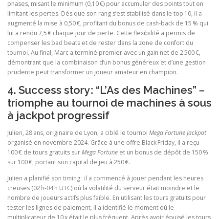
phases, misant le minimum (0,10 €) pour accumuler des points tout en
limitant les pertes. Dès que son rang s’est stabilisé dans le top 10, il a
augmenté la mise à 0,50 €, profitant du bonus de cash‑back de 15 % qui
lui a rendu 7,5 € chaque jour de perte. Cette flexibilité a permis de
compenser les bad beats et de rester dans la zone de confort du
tournoi. Au final, Marc a terminé premier avec un gain net de 2 500 €,
démontrant que la combinaison d’un bonus généreux et d’une gestion
prudente peut transformer un joueur amateur en champion.
4. Success story : “L’As des Machines” –
triomphe au tournoi de machines à sous
à jackpot progressif
Julien, 28 ans, originaire de Lyon, a ciblé le tournoi
Mega Fortune Jackpot
organisé en novembre 2024. Grâce à une offre Black Friday, il a reçu
100 € de tours gratuits sur
Mega Fortune
et un bonus de dépôt de 150 %
sur 100 €, portant son capital de jeu à 250 €.
Julien a planifié son timing : il a commencé à jouer pendant les heures
creuses (02 h‑04 h UTC) où la volatilité du serveur était moindre et le
nombre de joueurs actifs plus faible. En utilisant les tours gratuits pour
tester les lignes de paiement, il a identifié le moment où le
multiplicateur de 10 x était le plus fréquent. Après avoir épuisé les tours