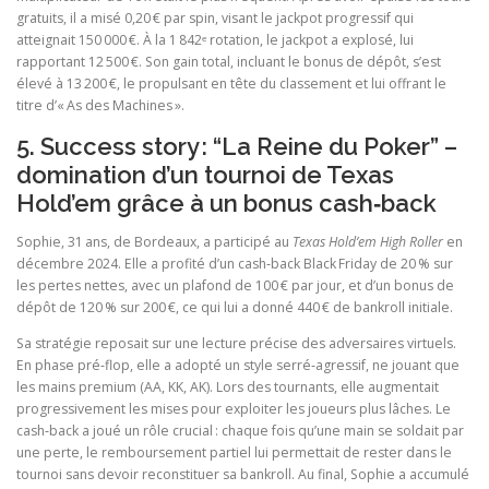
gratuits, il a misé 0,20 € par spin, visant le jackpot progressif qui
atteignait 150 000 €. À la 1 842ᵉ rotation, le jackpot a explosé, lui
rapportant 12 500 €. Son gain total, incluant le bonus de dépôt, s’est
élevé à 13 200 €, le propulsant en tête du classement et lui offrant le
titre d’« As des Machines ».
5. Success story : “La Reine du Poker” –
domination d’un tournoi de Texas
Hold’em grâce à un bonus cash‑back
Sophie, 31 ans, de Bordeaux, a participé au
Texas Hold’em High Roller
en
décembre 2024. Elle a profité d’un cash‑back Black Friday de 20 % sur
les pertes nettes, avec un plafond de 100 € par jour, et d’un bonus de
dépôt de 120 % sur 200 €, ce qui lui a donné 440 € de bankroll initiale.
Sa stratégie reposait sur une lecture précise des adversaires virtuels.
En phase pré‑flop, elle a adopté un style serré‑agressif, ne jouant que
les mains premium (AA, KK, AK). Lors des tournants, elle augmentait
progressivement les mises pour exploiter les joueurs plus lâches. Le
cash‑back a joué un rôle crucial : chaque fois qu’une main se soldait par
une perte, le remboursement partiel lui permettait de rester dans le
tournoi sans devoir reconstituer sa bankroll. Au final, Sophie a accumulé