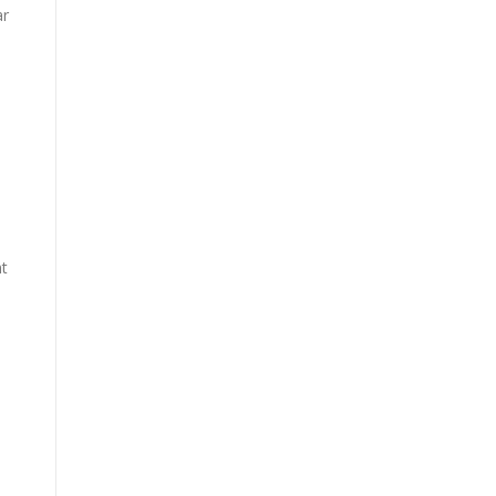
ar
nt