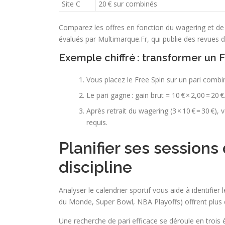
Site C
20 € sur combinés
Comparez les offres en fonction du wagering et de l
évalués par Multimarque.Fr, qui publie des revues 
Exemple chiffré : transformer un F
Vous placez le Free Spin sur un pari combi
Le pari gagne : gain brut = 10 € × 2,00 = 20 €
Après retrait du wagering (3 × 10 € = 30 €), v
requis.
Planifier ses sessions 
discipline
Analyser le calendrier sportif vous aide à identifie
du Monde, Super Bowl, NBA Playoffs) offrent plus de
Une recherche de pari efficace se déroule en trois é