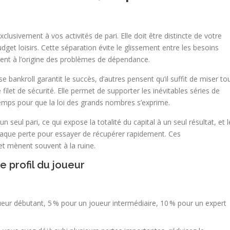
xclusivement à vos activités de pari. Elle doit être distincte de votre
et loisirs. Cette séparation évite le glissement entre les besoins
vent à l’origine des problèmes de dépendance.
 bankroll garantit le succès, d’autres pensent qu’il suffit de miser to
de filet de sécurité. Elle permet de supporter les inévitables séries de
emps pour que la loi des grands nombres s’exprime.
n seul pari, ce qui expose la totalité du capital à un seul résultat, et l
chaque perte pour essayer de récupérer rapidement. Ces
et mènent souvent à la ruine.
e profil du joueur
ueur débutant, 5 % pour un joueur intermédiaire, 10 % pour un expert