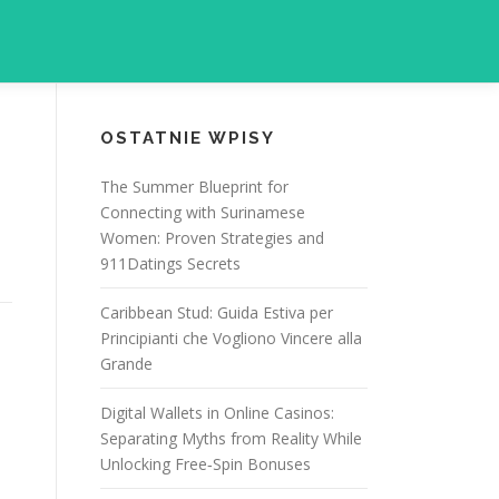
OSTATNIE WPISY
The Summer Blueprint for
Connecting with Surinamese
Women: Proven Strategies and
911Datings Secrets
Caribbean Stud: Guida Estiva per
Principianti che Vogliono Vincere alla
Grande
Digital Wallets in Online Casinos:
Separating Myths from Reality While
Unlocking Free‑Spin Bonuses