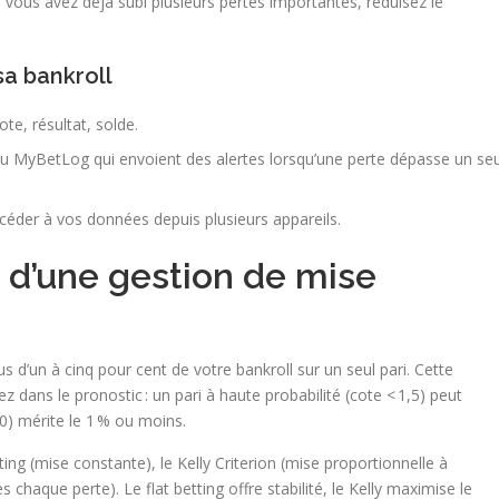
i vous avez déjà subi plusieurs pertes importantes, réduisez le
sa bankroll
te, résultat, solde.
 MyBetLog qui envoient des alertes lorsqu’une perte dépasse un seu
céder à vos données depuis plusieurs appareils.
 d’une gestion de mise
s d’un à cinq pour cent de votre bankroll sur un seul pari. Cette
 dans le pronostic : un pari à haute probabilité (cote < 1,5) peut
3,0) mérite le 1 % ou moins.
ing (mise constante), le Kelly Criterion (mise proportionnelle à
chaque perte). Le flat betting offre stabilité, le Kelly maximise le