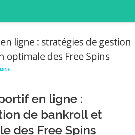
 en ligne : stratégies de gestion
ion optimale des Free Spins
MINE
portif en ligne :
tion de bankroll et
ale des Free Spins