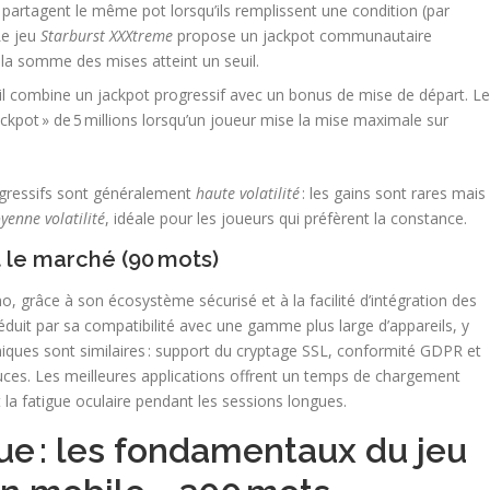
partagent le même pot lorsqu’ils remplissent une condition (par
Le jeu
Starburst XXXtreme
propose un jackpot communautaire
 la somme des mises atteint un seuil.
il combine un jackpot progressif avec un bonus de mise de départ. Le
ckpot » de 5 millions lorsqu’un joueur mise la mise maximale sur
ogressifs sont généralement
haute volatilité
: les gains sont rares mais
yenne volatilité
, idéale pour les joueurs qui préfèrent la constance.
 le marché (90 mots)
, grâce à son écosystème sécurisé et à la facilité d’intégration des
éduit par sa compatibilité avec une gamme plus large d’appareils, y
niques sont similaires : support du cryptage SSL, conformité GDPR et
uces. Les meilleures applications offrent un temps de chargement
t la fatigue oculaire pendant les sessions longues.
ue : les fondamentaux du jeu