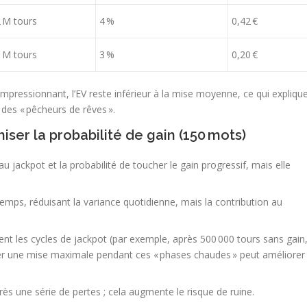
 M tours
4 %
0,42 €
 M tours
3 %
0,20 €
pressionnant, l’EV reste inférieur à la mise moyenne, ce qui expliqu
es « pêcheurs de rêves ».
iser la probabilité de gain (150 mots)
 jackpot et la probabilité de toucher le gain progressif, mais elle
emps, réduisant la variance quotidienne, mais la contribution au
lent les cycles de jackpot (par exemple, après 500 000 tours sans gain
cer une mise maximale pendant ces « phases chaudes » peut améliorer
près une série de pertes ; cela augmente le risque de ruine.