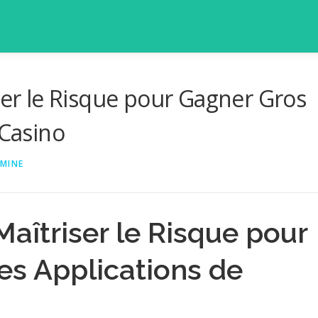
ser le Risque pour Gagner Gros
 Casino
MINE
Maîtriser le Risque pour
es Applications de