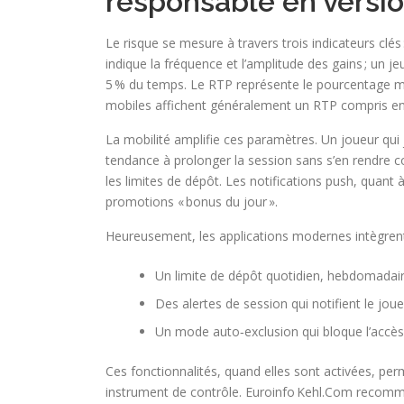
responsable en versi
Le risque se mesure à travers trois indicateurs clés : 
indique la fréquence et l’amplitude des gains ; un je
5 % du temps. Le RTP représente le pourcentage mo
mobiles affichent généralement un RTP compris ent
La mobilité amplifie ces paramètres. Un joueur qui
tendance à prolonger la session sans s’en rendre c
les limites de dépôt. Les notifications push, quant 
promotions « bonus du jour ».
Heureusement, les applications modernes intègrent d
Un limite de dépôt quotidien, hebdomadai
Des alertes de session qui notifient le jou
Un mode auto‑exclusion qui bloque l’accès 
Ces fonctionnalités, quand elles sont activées, pe
instrument de contrôle. Euroinfo Kehl.Com recomma