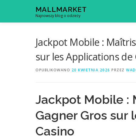
Przejdź
MALLMARKET
do
Najnowszy blog o odzieży
treści
Jackpot Mobile : Maîtri
sur les Applications de
OPUBLIKOWANO
20 KWIETNIA 2026
PRZEZ
WAD
Jackpot Mobile : 
Gagner Gros sur l
Casino