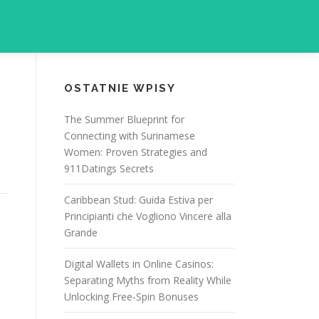
OSTATNIE WPISY
The Summer Blueprint for
Connecting with Surinamese
Women: Proven Strategies and
911Datings Secrets
Caribbean Stud: Guida Estiva per
Principianti che Vogliono Vincere alla
Grande
Digital Wallets in Online Casinos:
Separating Myths from Reality While
Unlocking Free‑Spin Bonuses